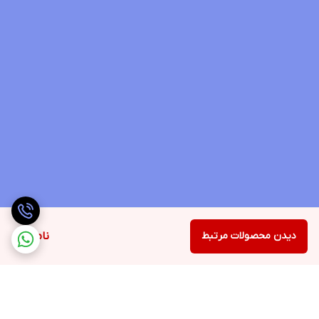
دیدن محصولات مرتبط
ناموجود