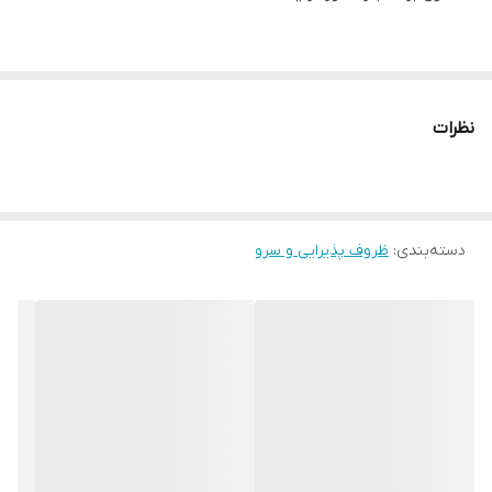
نظرات
دسته‌بندی
:
ظروف پذیرایی و سرو