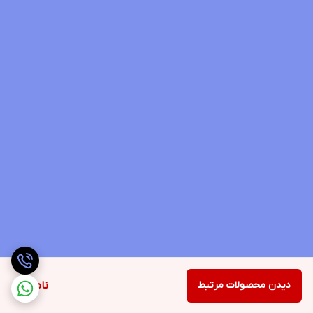
دیدن محصولات مرتبط
ناموجود