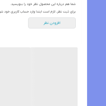
شما هم درباره این محصول نظر خود را بنویسید.
برای ثبت نظر، لازم است ابتدا وارد حساب کاربری خود شو
افزودن نظر