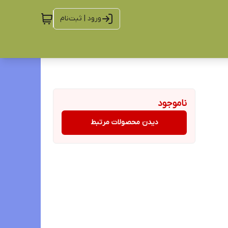
ورود | ثبت‌نام
ناموجود
دیدن محصولات مرتبط