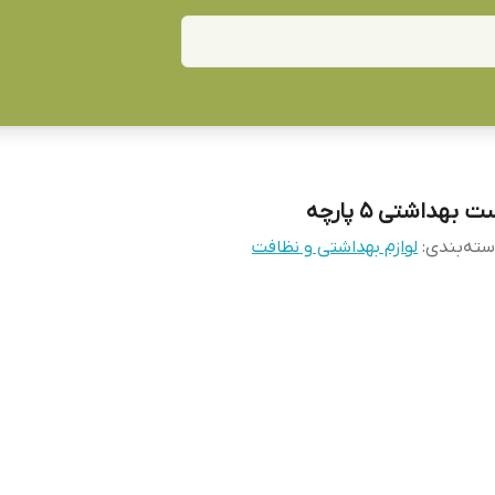
 بهداشتی ۵ پارچه
ته‌بندی
:
لوازم بهداشتی و نظافت