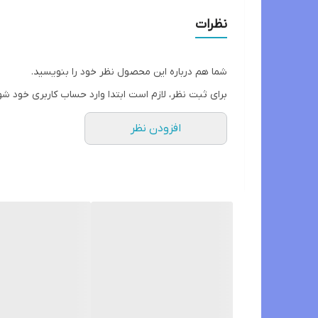
نظرات
شما هم درباره این محصول نظر خود را بنویسید.
برای ثبت نظر، لازم است ابتدا وارد حساب کاربری خود شو
افزودن نظر