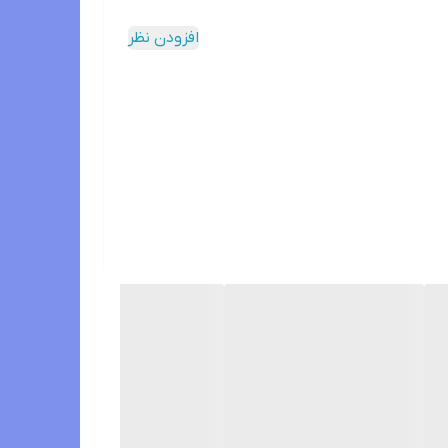
افزودن نظر