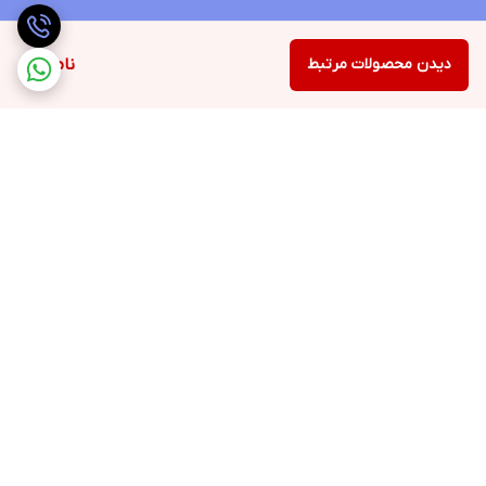
دیدن محصولات مرتبط
ناموجود
برگشت به بالا
ارسال ویژه
پشتیبانی ۲۴ ساعته