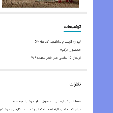
توضیحات
لیوان الیسا پاشاباغچه کد ۵۲۰۰۱۵
محصول ترکیه
ارتفاع ۱۵ سانتی متر قطر دهانه7/6
حجم ۴۴۵ cc
دست ۴ عددی
نظرات
شما هم درباره این محصول نظر خود را بنویسید.
برای ثبت نظر، لازم است ابتدا وارد حساب کاربری خود شو