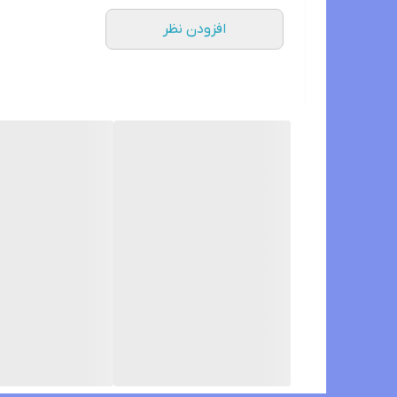
افزودن نظر