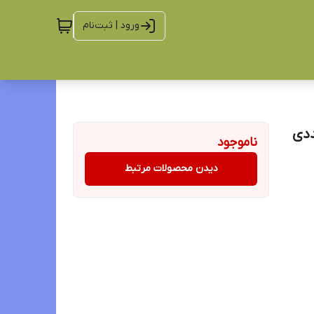
ورود | ثبت‌نام
ناموجود
دیدن محصولات مرتبط