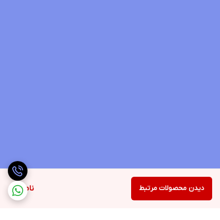
دیدن محصولات مرتبط
ناموجود