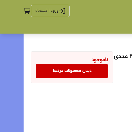
ورود | ثبت‌نام
ناموجود
دیدن محصولات مرتبط