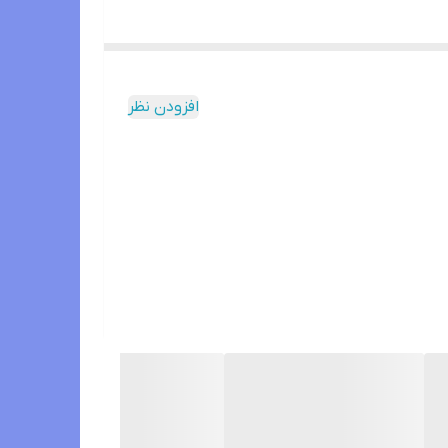
افزودن نظر