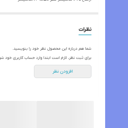
گنجایش 390cc
نظرات
شما هم درباره این محصول نظر خود را بنویسید.
برای ثبت نظر، لازم است ابتدا وارد حساب کاربری خود شو
افزودن نظر