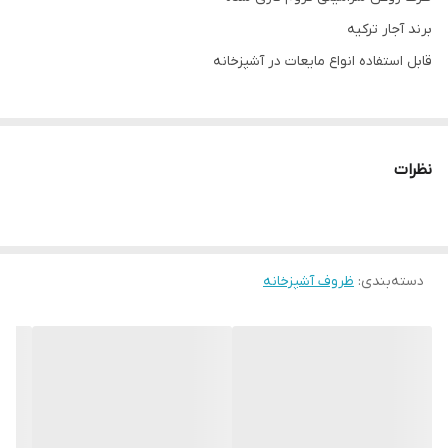
برند آجار ترکیه
قابل استفاده انواع مایعات در آشپزخانه
نظرات
دسته‌بندی
:
ظروف آشپزخانه