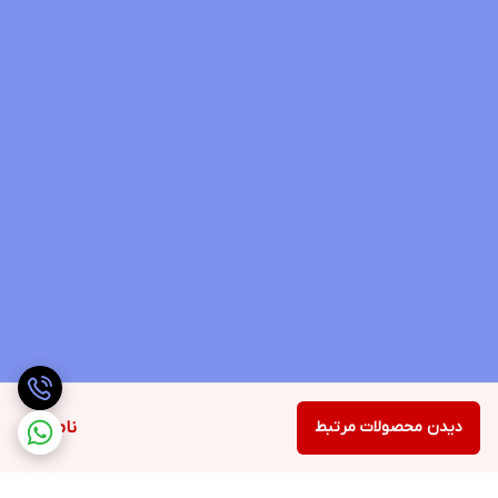
دیدن محصولات مرتبط
ناموجود