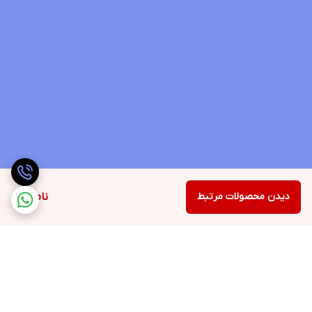
دیدن محصولات مرتبط
ناموجود