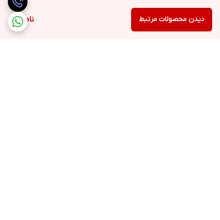
دیدن محصولات مرتبط
ناموجود
برگشت به بالا
ارسال ویژه
پشتیبانی ۲۴ ساعته