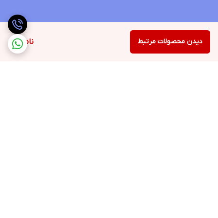
دیدن محصولات مرتبط
ناموجود
برگشت به بالا
ارسال ویژه
پشتیبانی ۲۴ ساعته