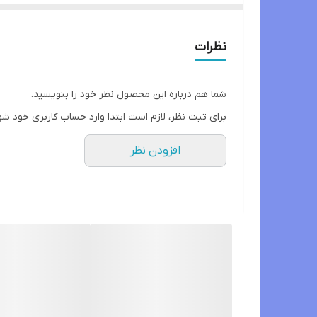
گنجایش 450 cc
جهت استفاده انواع نوشیدنی ها
نظرات
شما هم درباره این محصول نظر خود را بنویسید.
برای ثبت نظر، لازم است ابتدا وارد حساب کاربری خود شو
افزودن نظر