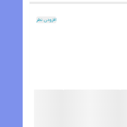
افزودن نظر