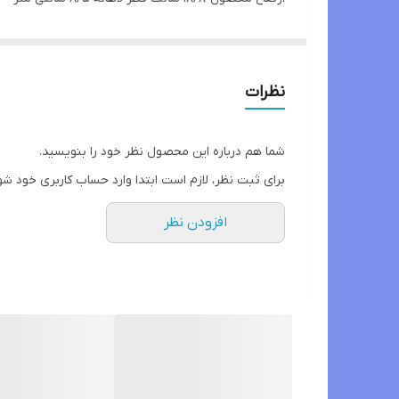
گنجایش 300 cc
برای سرو انواع نوشیدنی ها ‌. دسر . بستنی ...
نظرات
شما هم درباره این محصول نظر خود را بنویسید.
برای ثبت نظر، لازم است ابتدا وارد حساب کاربری خود شو
افزودن نظر