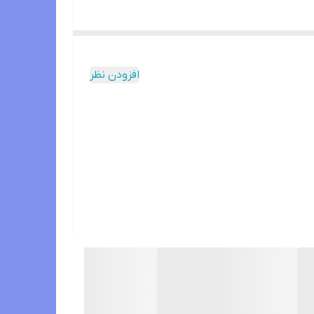
افزودن نظر