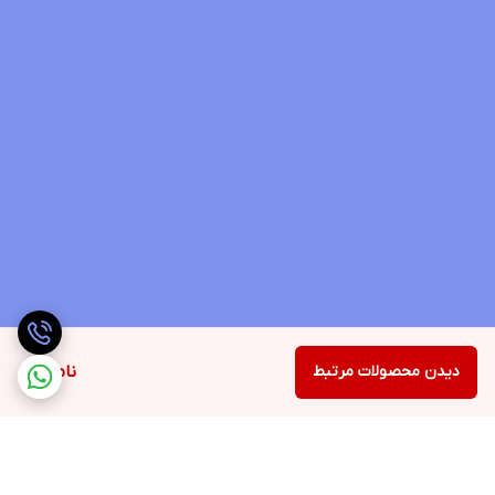
دیدن محصولات مرتبط
ناموجود