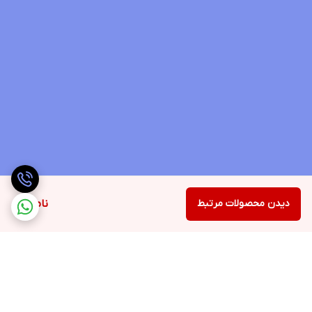
دیدن محصولات مرتبط
ناموجود