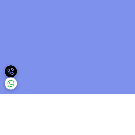
برگشت به بالا