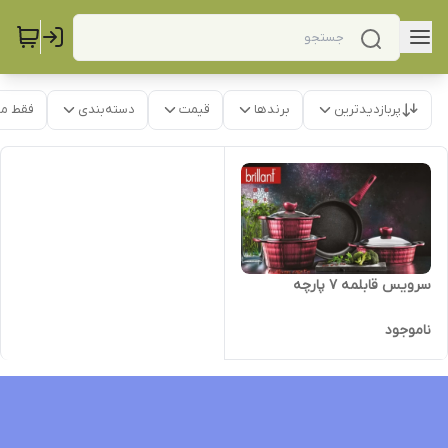
پربازدیدترین
برندها
قیمت
دسته‌بندی
فقط م
سرویس قابلمه ۷ پارچه
ناموجود