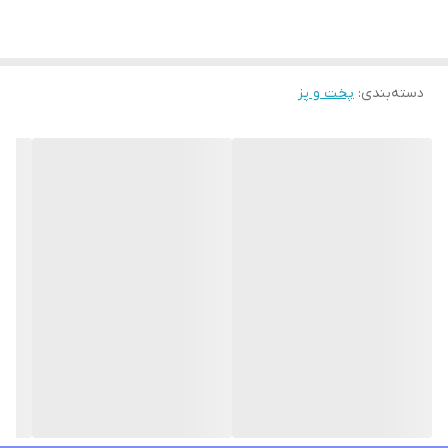
دسته‌بندی
:
پخت و پز