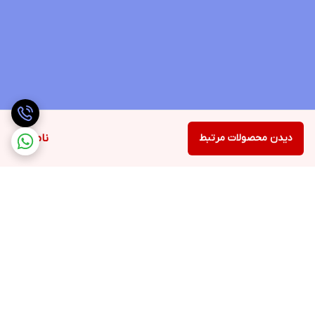
دیدن محصولات مرتبط
ناموجود
برگشت به بالا