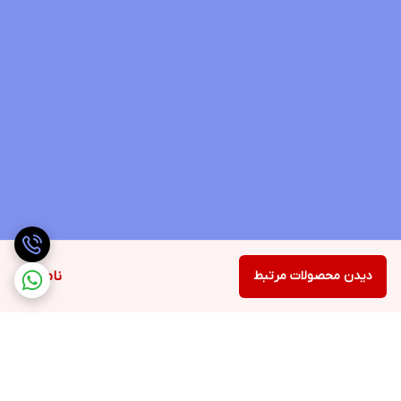
دیدن محصولات مرتبط
ناموجود