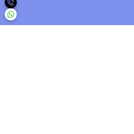
برگشت به بالا
ارسال ویژه
پشتیبانی ۲۴ ساعته