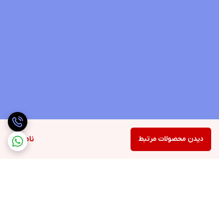
دیدن محصولات مرتبط
ناموجود