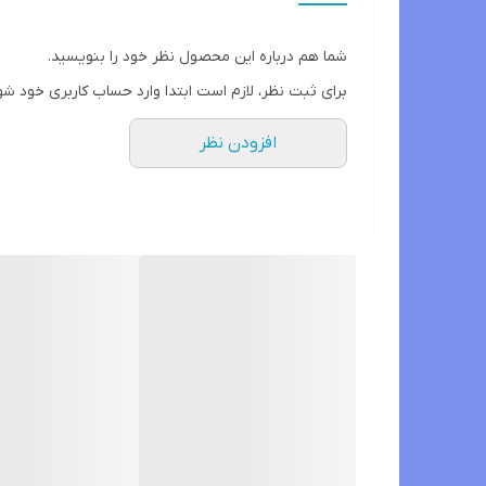
شما هم درباره این محصول نظر خود را بنویسید.
برای ثبت نظر، لازم است ابتدا وارد حساب کاربری خود شو
افزودن نظر