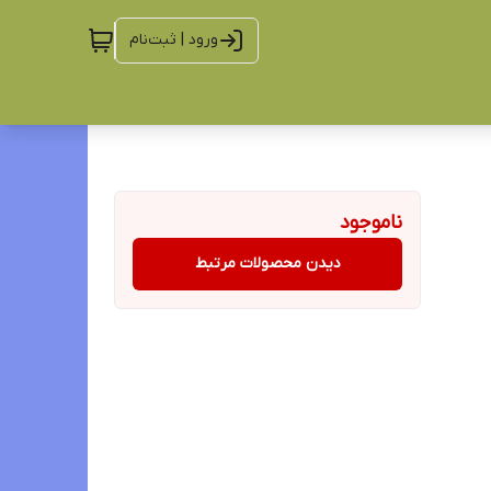
ورود | ثبت‌نام
ناموجود
دیدن محصولات مرتبط