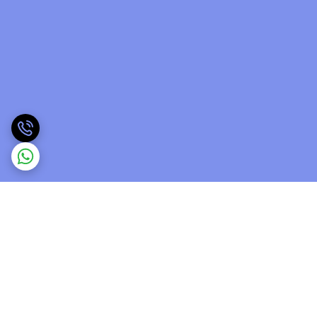
برگشت به بالا