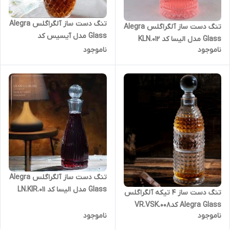
تنگ دست ساز آلگراگلس Alegra
تنگ دست ساز آلگراگلس Alegra
Glass مدل آیسیس کد
Glass مدل الیسا کد KLN.012
SU.ISS.001
ناموجود
ناموجود
تنگ دست ساز آلگراگلس Alegra
Glass مدل الیسا کد LN.KIR.011
تنگ دست ساز 4 تیکه آلگراگلس
Alegra Glass کدVR.VSK.008
ناموجود
ناموجود